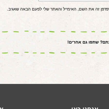
פדפן זה את השם, האימייל והאתר שלי לפעם הבאה שאגיב.
ם? שתפו גם אחרים!