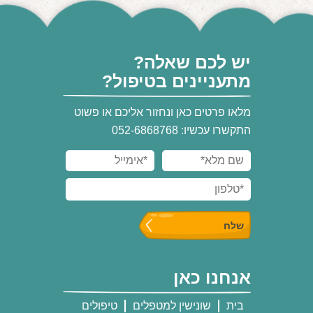
יש לכם שאלה?
מתעניינים בטיפול?
מלאו פרטים כאן ונחזור אליכם או פשוט
התקשרו עכשיו: 052-6868768
אנחנו כאן
בית
שונישין למטפלים
טיפולים