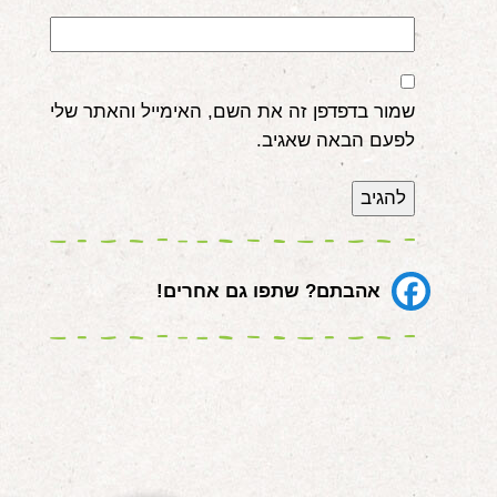
שמור בדפדפן זה את השם, האימייל והאתר שלי
לפעם הבאה שאגיב.
אהבתם? שתפו גם אחרים!