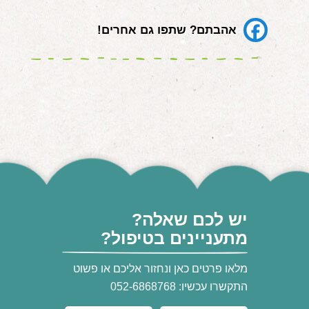
אהבתם? שתפו גם אחרים!
יש לכם שאלה?
מתעניינים בטיפול?
מלאו פרטים כאן ונחזור אליכם או פשוט
התקשרו עכשיו: 052-6868768