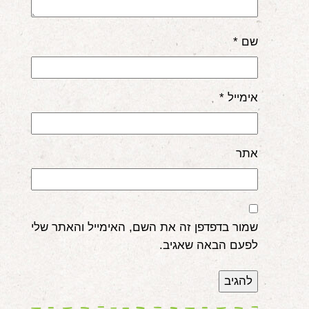
שם
*
אימייל
*
אתר
שמור בדפדפן זה את השם, האימייל והאתר שלי
לפעם הבאה שאגיב.