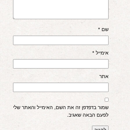
שם
*
אימייל
*
אתר
שמור בדפדפן זה את השם, האימייל והאתר שלי
לפעם הבאה שאגיב.