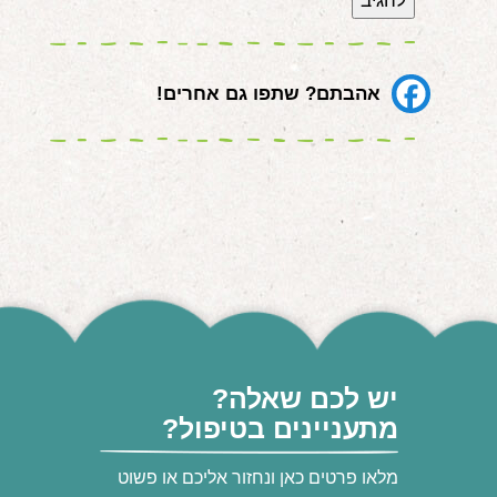
אהבתם? שתפו גם אחרים!
יש לכם שאלה?
מתעניינים בטיפול?
מלאו פרטים כאן ונחזור אליכם או פשוט