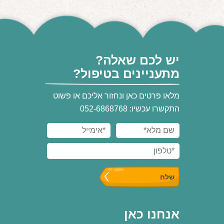
יש לכם שאלה?
מתעניינים בטיפול?
מלאו פרטים כאן ונחזור אליכם או פשוט
התקשרו עכשיו: 052-6868768
אנחנו כאן