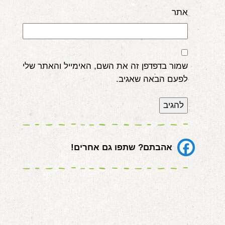
אתר
שמור בדפדפן זה את השם, האימייל והאתר שלי
לפעם הבאה שאגיב.
אהבתם? שתפו גם אחרים!