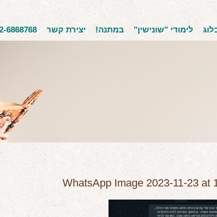
לוג
לימודי "שונישין"
במתנה!
יצירת קשר
2-6868768
WhatsApp Image 2023-11-23 at 