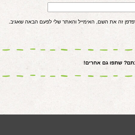
פדפן זה את השם, האימייל והאתר שלי לפעם הבאה שאגיב.
ם? שתפו גם אחרים!