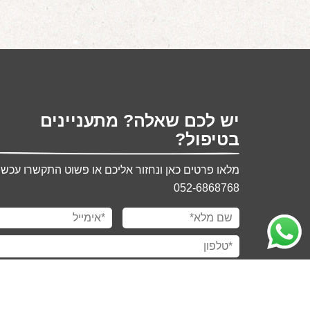
יש לכם שאלה? מתעניינים
בטיפול?
מלאו פרטים כאן ונחזור אליכם או פשוט התקשרו עכשיו
052-6868768