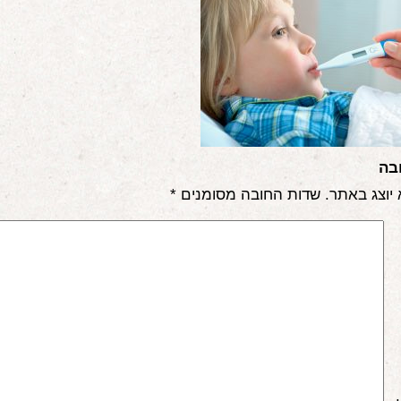
בה
 יוצג באתר.
שדות החובה מסומנים
*