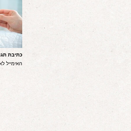
כתיבת תגו
האימייל לא