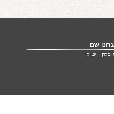
חנו שם
ייסבוק
יוטיוב