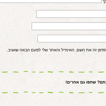
ך
פדפן זה את השם, האימייל והאתר שלי לפעם הבאה שאגיב.
ם? שתפו גם אחרים!