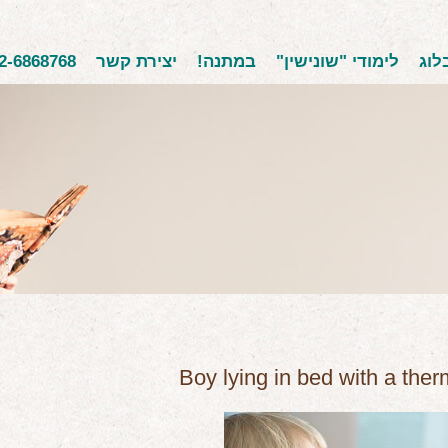
לוג
לימודי "שונישין"
במתנה!
יצירת קשר
2-6868768
Boy lying in bed with a the