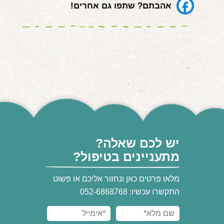
אהבתם? שתפו גם אחרים!
יש לכם שאלה?
מתעניינים בטיפול?
מלאו פרטים כאן ונחזור אליכם או פשוט
התקשרו עכשיו: 052-6868768