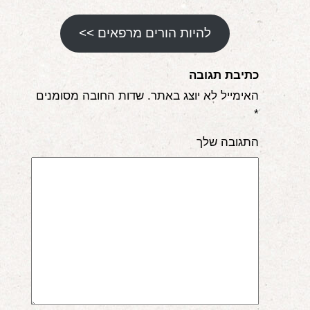
להיות הורים מרפאים >>
כתיבת תגובה
האימייל לא יוצג באתר.
שדות החובה מסומנים
*
התגובה שלך