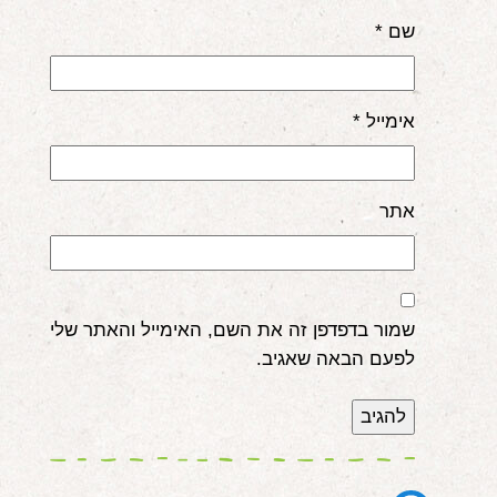
שם
*
אימייל
*
אתר
שמור בדפדפן זה את השם, האימייל והאתר שלי
לפעם הבאה שאגיב.