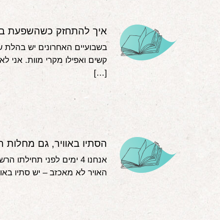
איך להתחזק כשהשפעת ב
בשבועיים האחרונים יש בהלת ש
קשים ואפילו מקרי מוות. אני לא
[…]
הסתיו באוויר, גם מחלות ה
אנחנו 4 ימים לפני תחילתו
האויר לא מאכזב – יש סתיו באוו