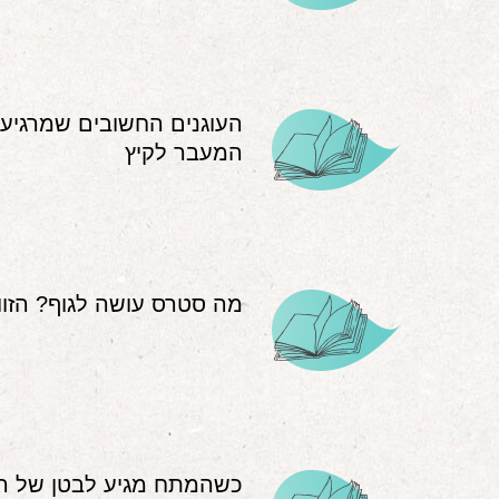
העוגנים החשובים שמרגיע
המעבר לקיץ
מה סטרס עושה לגוף? הזוו
כשהמתח מגיע לבטן של הי