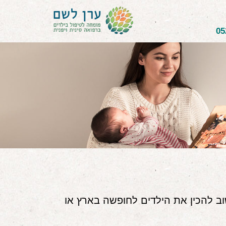
05
ב להכין את הילדים לחופשה בארץ או