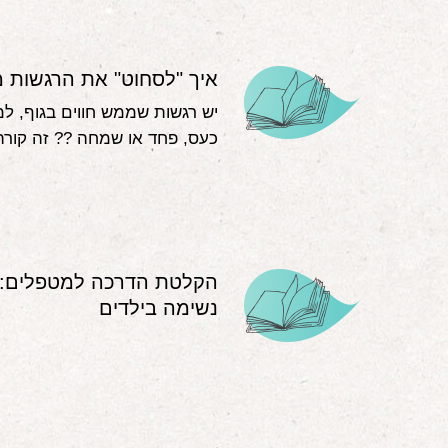
איך "לסחוט" את הרגשות 
יש רגשות שממש חווים בגוף, למ
כעס, פחד או שמחה ?‍? זה קורה
הקלטת הדרכה למטפלים: 
נשימה בילדים