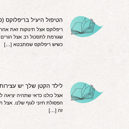
הטיפול היעיל בריפלוקס (
ריפלוקס אצל תינוקות זאת אחת
שגורמת לתסכול רב אצל הורים ר
כשיש ריפלוקס שמתבטא […]
לילד הקטן שלך יש עצירות
אצל כולנו כדאי שתהיה יציאה לפ
הפסולת חיוני לגוף שלנו. אצל ת
זה […]