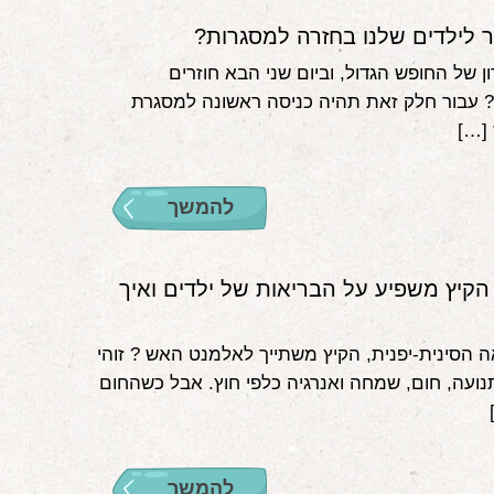
ר לילדים שלנו בחזרה למסגרות?
ן של החופש הגדול, וביום שני הבא חוזרים
 עבור חלק זאת תהיה כניסה ראשונה למסגרת
[…]
להמשך
הקיץ משפיע על הבריאות של ילדים ואיך
ה הסינית-יפנית, הקיץ משתייך לאלמנט האש ? זוהי
נועה, חום, שמחה ואנרגיה כלפי חוץ. אבל כשהחום
להמשך