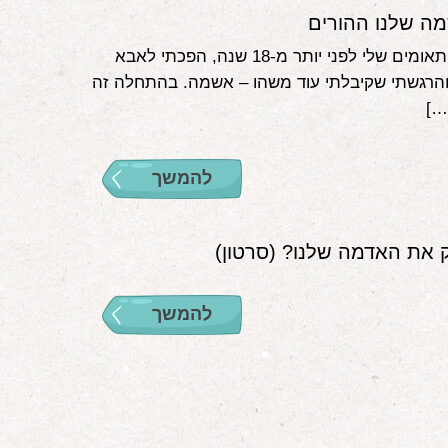
ה שלנו ההורים
כשנולדו התאומים שלי לפני יותר מ-18 שנה, הפכתי לאבא
הרגשתי שקיבלתי עוד משהו – אשמה. בהתחלה זה
…]
להמשך
 את האדמה שלנו? (סרטון)
להמשך