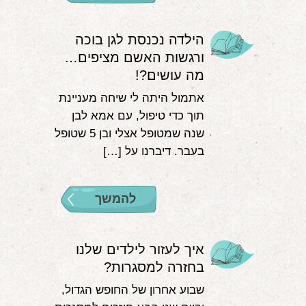
הילדה נכנסת לגן בוכה
ורגשות האשם מציפים…
מה עושים?!
אתמול היתה לי שיחה מעניינת
תוך כדי טיפול, עם אמא לבן
שנה שמטופל אצלי ובן 5 שטופל
בעבר. דיברנו על […]
להמשך
איך לעזור לילדים שלנו
בחזרה למסגרות?
שבוע אחרון של החופש הגדול,