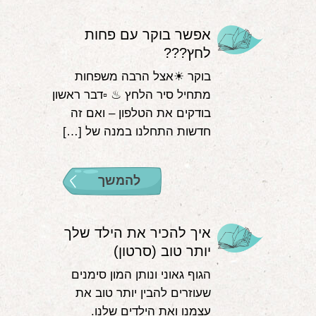
אפשר בוקר עם פחות
לחץ???
בוקר ☀אצל הרבה משפחות
מתחיל סיר הלחץ ♨ ▫דבר ראשון
בודקים את הטלפון – ואם זה
חדשות התחלנו במנה של […]
להמשך
איך להכיר את הילד שלך
יותר טוב (סרטון)
הגוף גאוני ונותן המון סימנים
שעוזרים להבין יותר טוב את
עצמנו ואת הילדים שלנו.