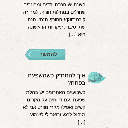
השנה יש הרבה ילדים ומבוגרים
שחולים במחלות חורף. למה זה
קורה דווקא החורף הזה? הנה
שתי סיבות עיקריות הראשונה
היא […]
להמשך
איך להתחזק כשהשפעת
בפתח?
בשבועיים האחרונים יש בהלת
שפעת, עם דיווחים על מקרים
קשים ואפילו מקרי מוות. אני לא
מזלזל לרגע וכואב לי לשמוע
[…]