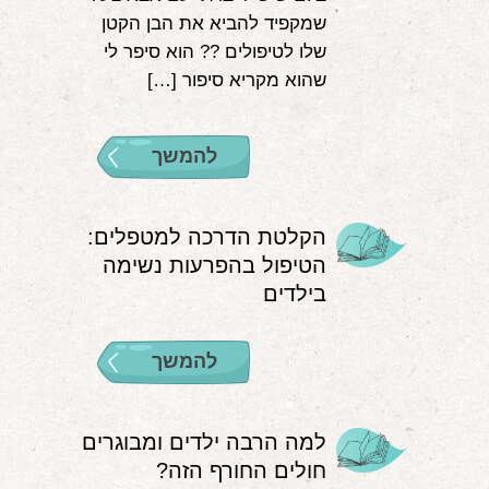
שמקפיד להביא את הבן הקטן
שלו לטיפולים ?‍? הוא סיפר לי
שהוא מקריא סיפור […]
להמשך
הקלטת הדרכה למטפלים:
הטיפול בהפרעות נשימה
בילדים
להמשך
למה הרבה ילדים ומבוגרים
חולים החורף הזה?