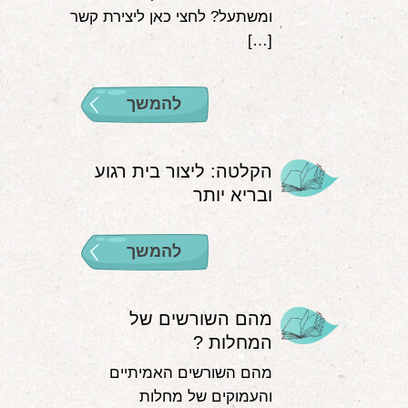
ומשתעל? לחצי כאן ליצירת קשר
[…]
להמשך
הקלטה: ליצור בית רגוע
ובריא יותר
להמשך
מהם השורשים של
המחלות ?
מהם השורשים האמיתיים
והעמוקים של מחלות