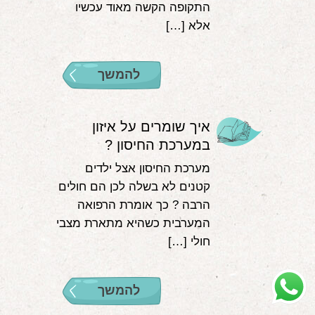
התקופה הקשה מאוד עכשיו
אלא […]
להמשך
איך שומרים על איזון
במערכת החיסון ?
מערכת החיסון אצל ילדים
קטנים לא בשלה לכן הם חולים
הרבה ? כך אומרת הרפואה
המערבית כשהיא מתארת מצבי
חולי […]
להמשך