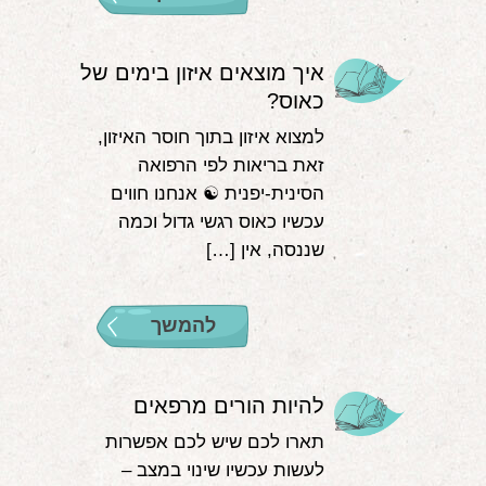
איך מוצאים איזון בימים של
כאוס?
למצוא איזון בתוך חוסר האיזון,
זאת בריאות לפי הרפואה
הסינית-יפנית ☯️ אנחנו חווים
עכשיו כאוס רגשי גדול וכמה
שננסה, אין […]
להמשך
להיות הורים מרפאים
תארו לכם שיש לכם אפשרות
לעשות עכשיו שינוי במצב –