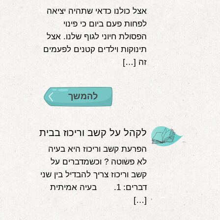
אצל כולנו כדאי שתהיה יציאה
לפחות פעם ביום כי פינוי
הפסולת חיוני לגוף שלנו. אצל
תינוקות וילדים קטנים לפעמים
זה […]
להמשך
לקהל על קשב וריכוז בבית
הפרעת קשב וריכוז היא בעיה
לא פשוטה ? וכשמדברים על
קשב וריכוז צריך להבדיל בין שני
דברים: 1. בעיה אמיתית
[…]