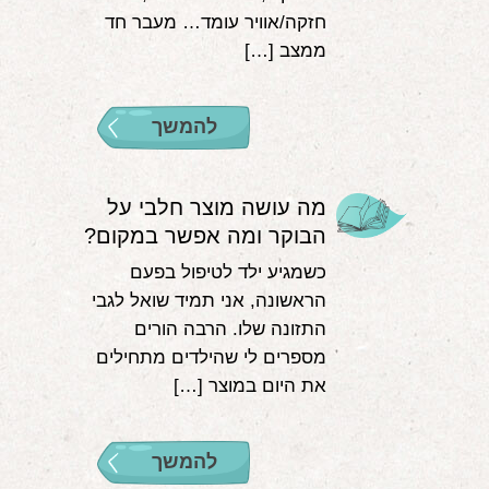
חזקה/אוויר עומד… מעבר חד
ממצב […]
להמשך
מה עושה מוצר חלבי על
הבוקר ומה אפשר במקום?
כשמגיע ילד לטיפול בפעם
הראשונה, אני תמיד שואל לגבי
התזונה שלו. הרבה הורים
מספרים לי שהילדים מתחילים
את היום במוצר […]
להמשך