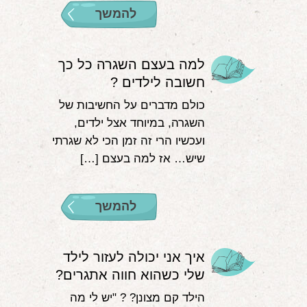
להמשך
למה בעצם השגרה כל כך
חשובה לילדים ?
כולם מדברים על החשיבות של
השגרה, במיוחד אצל ילדים,
ועכשיו הרי זה זמן הכי לא שגרתי
שיש… אז למה בעצם […]
להמשך
איך אני יכולה לעזור לילד
שלי כשהוא חווה אתגרים?
הילד קם מצונן? ? "יש לי מה