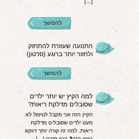
[…]
להמשך
התנועה שעוזרת להתחזק
ולחזור יותר ברוגע (סרטון)
להמשך
למה הקיץ יש יותר ילדים
שסובלים מדלקת ריאות?
הקיץ הזה אני מקבל לטיפול לא
מעט ילדים שסובלים מדלקת
ריאות. למה זה קורה יותר דווקא
בקיץ הזה❓ הנה סיבה […]