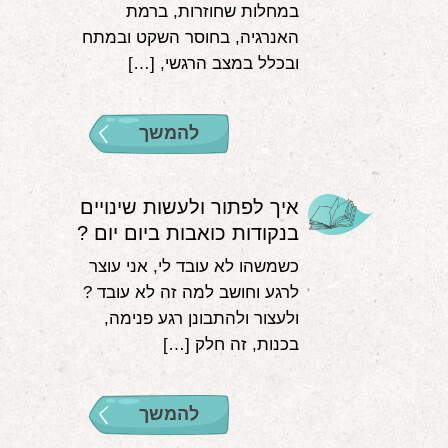
במחלות שחוזרות, ברמת
האנרגיה, בחוסר השקט ובמתח
ובכלל במצב הרגשי, […]
להמשך
איך לפתור ולעשות שינויים
בנקודות כואבות ביום יום ?
כשמשהו לא עובד לי, אני עוצר
לרגע וחושב למה זה לא עובד ?
ולעצור ולהתבונן רגע פנימה,
בכנות, זה חלק […]
להמשך