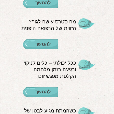
להמשך
מה סטרס עושה לגוף?
הזווית של הרפואה היפנית
להמשך
ככל יכולתי – כלים לניקוי
ורגיעה בזמן מלחמה –
הקלטת מפגש זום
להמשך
כשהמתח מגיע לבטן של