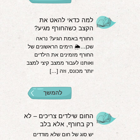
למה כדאי להאט את
הקצב כשהחורף מגיע?
החורף באמת הגיע? נראה
שכן…🌦 הימים הראשונים של
החורף מזמינים את הילדים
ואותנו לעבור ממצב קיצי למצב
יותר מכונס, וזה […]
להמשך
החום שילדים צריכים – לא
רק בחורף, אלא בלב
יש סוג של חום שלא מודדים