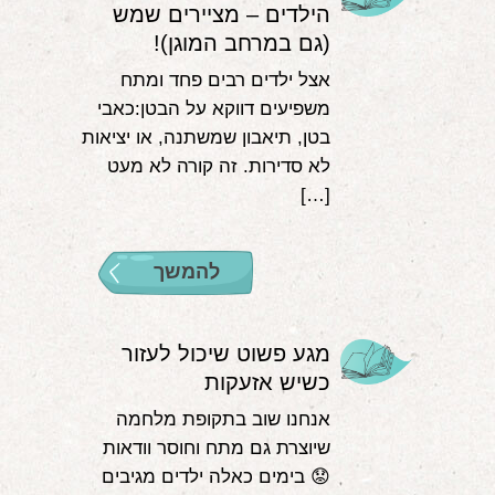
הילדים – מציירים שמש
(גם במרחב המוגן)!
אצל ילדים רבים פחד ומתח
משפיעים דווקא על הבטן:כאבי
בטן, תיאבון שמשתנה, או יציאות
לא סדירות. זה קורה לא מעט
[…]
להמשך
מגע פשוט שיכול לעזור
כשיש אזעקות
אנחנו שוב בתקופת מלחמה
שיוצרת גם מתח וחוסר וודאות
😟 בימים כאלה ילדים מגיבים