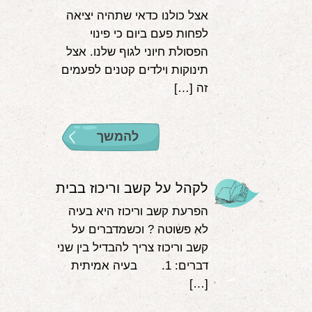
אצל כולנו כדאי שתהיה יציאה
לפחות פעם ביום כי פינוי
הפסולת חיוני לגוף שלנו. אצל
תינוקות וילדים קטנים לפעמים
זה […]
להמשך
לקהל על קשב וריכוז בבית
הפרעת קשב וריכוז היא בעיה
לא פשוטה ? וכשמדברים על
קשב וריכוז צריך להבדיל בין שני
דברים: 1. בעיה אמיתית
[…]