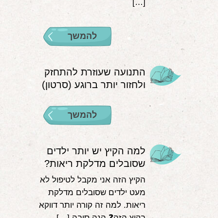
[…]
להמשך
התנועה שעוזרת להתחזק
ולחזור יותר ברוגע (סרטון)
להמשך
למה הקיץ יש יותר ילדים
שסובלים מדלקת ריאות?
הקיץ הזה אני מקבל לטיפול לא
מעט ילדים שסובלים מדלקת
ריאות. למה זה קורה יותר דווקא
בקיץ הזה❓ הנה סיבה […]