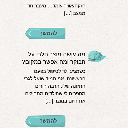
חזקה/אוויר עומד… מעבר חד
ממצב […]
להמשך
מה עושה מוצר חלבי על
הבוקר ומה אפשר במקום?
כשמגיע ילד לטיפול בפעם
הראשונה, אני תמיד שואל לגבי
התזונה שלו. הרבה הורים
מספרים לי שהילדים מתחילים
את היום במוצר […]
להמשך