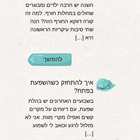
השנה יש הרבה ילדים ומבוגרים
שחולים במחלות חורף. למה זה
קורה דווקא החורף הזה? הנה
שתי סיבות עיקריות הראשונה
היא […]
להמשך
איך להתחזק כשהשפעת
בפתח?
בשבועיים האחרונים יש בהלת
שפעת, עם דיווחים על מקרים
קשים ואפילו מקרי מוות. אני לא
מזלזל לרגע וכואב לי לשמוע
[…]