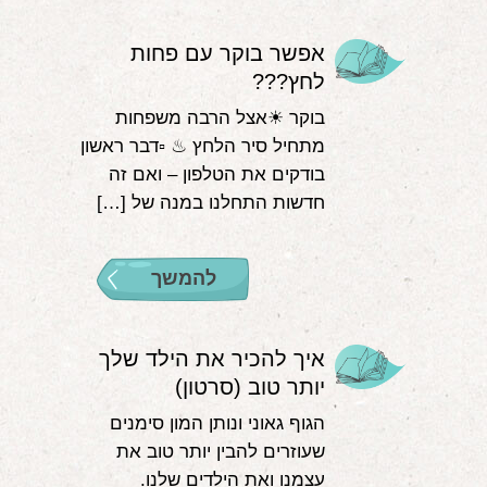
אפשר בוקר עם פחות
לחץ???
בוקר ☀אצל הרבה משפחות
מתחיל סיר הלחץ ♨ ▫דבר ראשון
בודקים את הטלפון – ואם זה
חדשות התחלנו במנה של […]
להמשך
איך להכיר את הילד שלך
יותר טוב (סרטון)
הגוף גאוני ונותן המון סימנים
שעוזרים להבין יותר טוב את
עצמנו ואת הילדים שלנו.