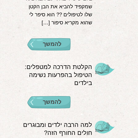
שמקפיד להביא את הבן הקטן
שלו לטיפולים ?‍? הוא סיפר לי
שהוא מקריא סיפור […]
להמשך
הקלטת הדרכה למטפלים:
הטיפול בהפרעות נשימה
בילדים
להמשך
למה הרבה ילדים ומבוגרים
חולים החורף הזה?