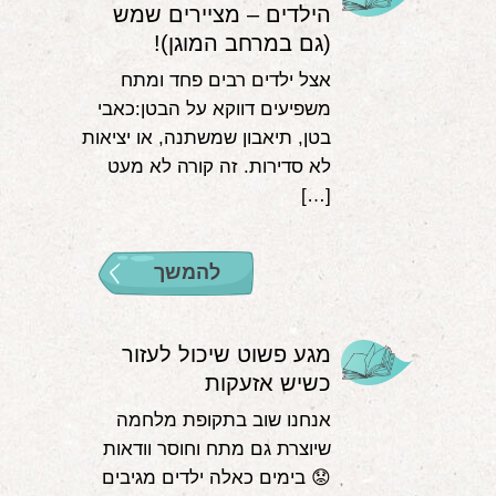
הילדים – מציירים שמש
(גם במרחב המוגן)!
אצל ילדים רבים פחד ומתח
משפיעים דווקא על הבטן:כאבי
בטן, תיאבון שמשתנה, או יציאות
לא סדירות. זה קורה לא מעט
[…]
להמשך
מגע פשוט שיכול לעזור
כשיש אזעקות
אנחנו שוב בתקופת מלחמה
שיוצרת גם מתח וחוסר וודאות
😟 בימים כאלה ילדים מגיבים