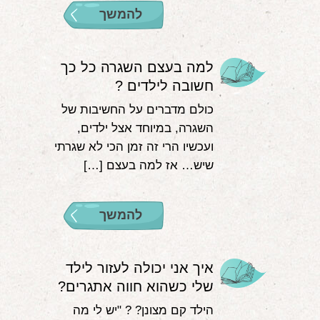
להמשך
למה בעצם השגרה כל כך
חשובה לילדים ?
כולם מדברים על החשיבות של
השגרה, במיוחד אצל ילדים,
ועכשיו הרי זה זמן הכי לא שגרתי
שיש… אז למה בעצם […]
להמשך
איך אני יכולה לעזור לילד
שלי כשהוא חווה אתגרים?
הילד קם מצונן? ? "יש לי מה