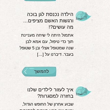
הילדה נכנסת לגן בוכה
ורגשות האשם מציפים…
מה עושים?!
אתמול היתה לי שיחה מעניינת
תוך כדי טיפול, עם אמא לבן
שנה שמטופל אצלי ובן 5 שטופל
בעבר. דיברנו על […]
להמשך
איך לעזור לילדים שלנו
בחזרה למסגרות?
שבוע אחרון של החופש הגדול,