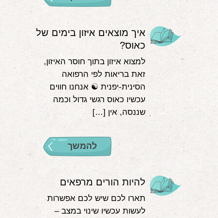
איך מוצאים איזון בימים של
כאוס?
למצוא איזון בתוך חוסר האיזון,
זאת בריאות לפי הרפואה
הסינית-יפנית ☯️ אנחנו חווים
עכשיו כאוס רגשי גדול וכמה
שננסה, אין […]
להמשך
להיות הורים מרפאים
תארו לכם שיש לכם אפשרות
לעשות עכשיו שינוי במצב –