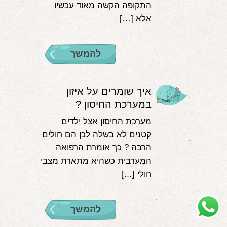
התקופה הקשה מאוד עכשיו
אלא […]
להמשך
איך שומרים על איזון
במערכת החיסון ?
מערכת החיסון אצל ילדים
קטנים לא בשלה לכן הם חולים
הרבה ? כך אומרת הרפואה
המערבית כשהיא מתארת מצבי
חולי […]
להמשך