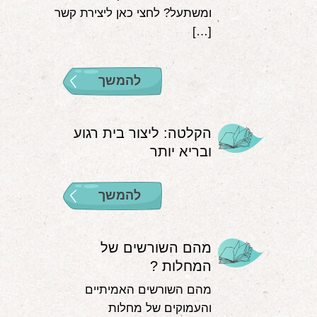
ומשתעל? לחצי כאן ליצירת קשר
[…]
להמשך
הקלטה: ליצור בית רגוע
ובריא יותר
להמשך
מהם השורשים של
המחלות ?
מהם השורשים האמיתיים
והעמוקים של מחלות