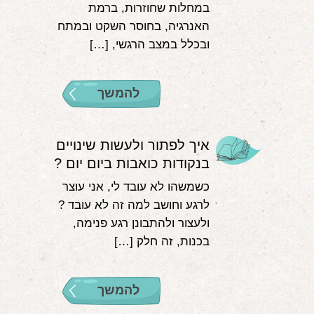
במחלות שחוזרות, ברמת
האנרגיה, בחוסר השקט ובמתח
ובכלל במצב הרגשי, […]
להמשך
איך לפתור ולעשות שינויים
בנקודות כואבות ביום יום ?
כשמשהו לא עובד לי, אני עוצר
לרגע וחושב למה זה לא עובד ?
ולעצור ולהתבונן רגע פנימה,
בכנות, זה חלק […]
להמשך