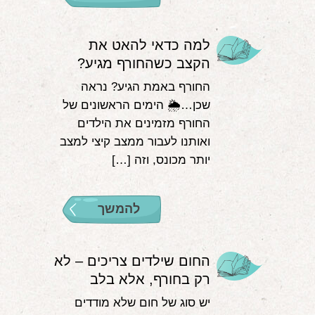
למה כדאי להאט את
הקצב כשהחורף מגיע?
החורף באמת הגיע? נראה
שכן…🌦 הימים הראשונים של
החורף מזמינים את הילדים
ואותנו לעבור ממצב קיצי למצב
יותר מכונס, וזה […]
להמשך
החום שילדים צריכים – לא
רק בחורף, אלא בלב
יש סוג של חום שלא מודדים