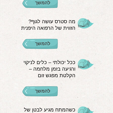
להמשך
מה סטרס עושה לגוף?
הזווית של הרפואה היפנית
להמשך
ככל יכולתי – כלים לניקוי
ורגיעה בזמן מלחמה –
הקלטת מפגש זום
להמשך
כשהמתח מגיע לבטן של