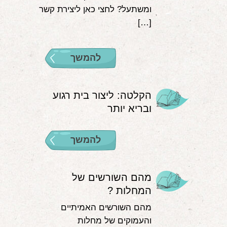
ומשתעל? לחצי כאן ליצירת קשר
[…]
להמשך
הקלטה: ליצור בית רגוע
ובריא יותר
להמשך
מהם השורשים של
המחלות ?
מהם השורשים האמיתיים
והעמוקים של מחלות