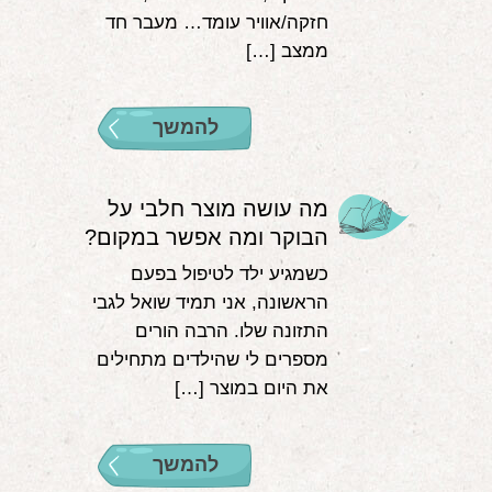
חזקה/אוויר עומד… מעבר חד
ממצב […]
להמשך
מה עושה מוצר חלבי על
הבוקר ומה אפשר במקום?
כשמגיע ילד לטיפול בפעם
הראשונה, אני תמיד שואל לגבי
התזונה שלו. הרבה הורים
מספרים לי שהילדים מתחילים
את היום במוצר […]
להמשך