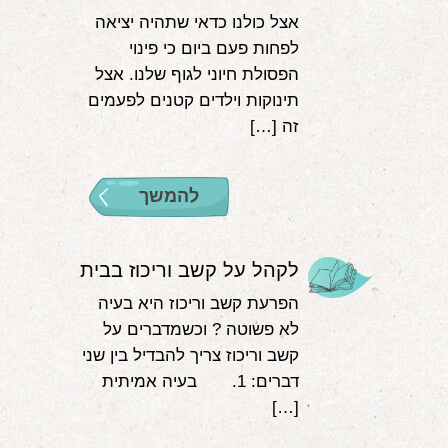
אצל כולנו כדאי שתהיה יציאה
לפחות פעם ביום כי פינוי
הפסולת חיוני לגוף שלנו. אצל
תינוקות וילדים קטנים לפעמים
זה […]
להמשך
לקהל על קשב וריכוז בבית
הפרעת קשב וריכוז היא בעיה
לא פשוטה ? וכשמדברים על
קשב וריכוז צריך להבדיל בין שני
דברים: 1. בעיה אמיתית
[…]