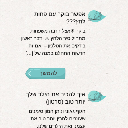
אפשר בוקר עם פחות
לחץ???
בוקר ☀אצל הרבה משפחות
מתחיל סיר הלחץ ♨ ▫דבר ראשון
בודקים את הטלפון – ואם זה
חדשות התחלנו במנה של […]
להמשך
איך להכיר את הילד שלך
יותר טוב (סרטון)
הגוף גאוני ונותן המון סימנים
שעוזרים להבין יותר טוב את
עצמנו ואת הילדים שלנו.