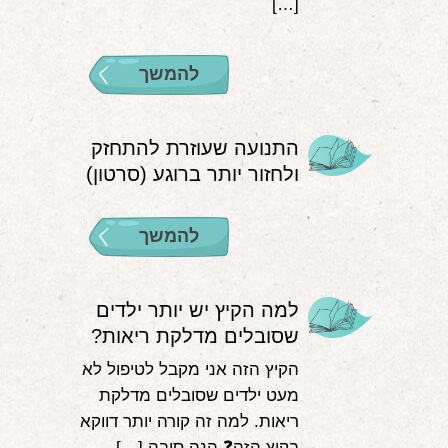
[…]
להמשך
התנועה שעוזרת להתחזק
ולחזור יותר ברוגע (סרטון)
להמשך
למה הקיץ יש יותר ילדים
שסובלים מדלקת ריאות?
הקיץ הזה אני מקבל לטיפול לא
מעט ילדים שסובלים מדלקת
ריאות. למה זה קורה יותר דווקא
בקיץ הזה❓ הנה סיבה […]