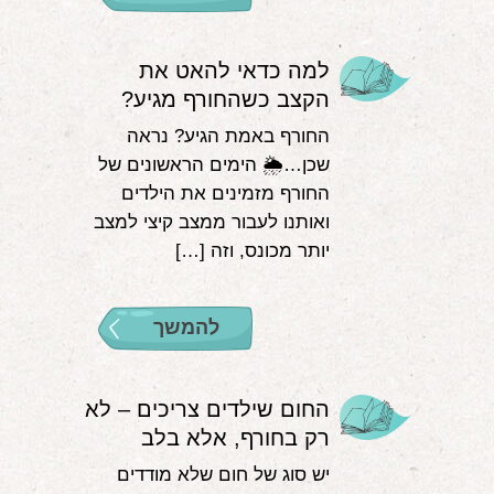
למה כדאי להאט את
הקצב כשהחורף מגיע?
החורף באמת הגיע? נראה
שכן…🌦 הימים הראשונים של
החורף מזמינים את הילדים
ואותנו לעבור ממצב קיצי למצב
יותר מכונס, וזה […]
להמשך
החום שילדים צריכים – לא
רק בחורף, אלא בלב
יש סוג של חום שלא מודדים