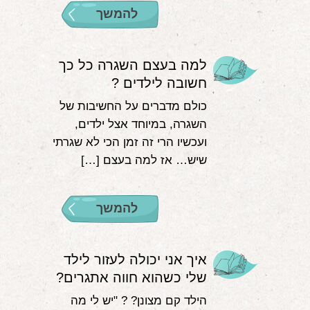
להמשך
למה בעצם השגרה כל כך
חשובה לילדים ?
כולם מדברים על החשיבות של
השגרה, במיוחד אצל ילדים,
ועכשיו הרי זה זמן הכי לא שגרתי
שיש… אז למה בעצם […]
להמשך
איך אני יכולה לעזור לילד
שלי כשהוא חווה אתגרים?
הילד קם מצונן? ? "יש לי מה