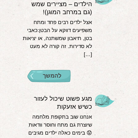
הילדים – מציירים שמש
(גם במרחב המוגן)!
אצל ילדים רבים פחד ומתח
משפיעים דווקא על הבטן:כאבי
בטן, תיאבון שמשתנה, או יציאות
לא סדירות. זה קורה לא מעט
[…]
להמשך
מגע פשוט שיכול לעזור
כשיש אזעקות
אנחנו שוב בתקופת מלחמה
שיוצרת גם מתח וחוסר וודאות
😟 בימים כאלה ילדים מגיבים