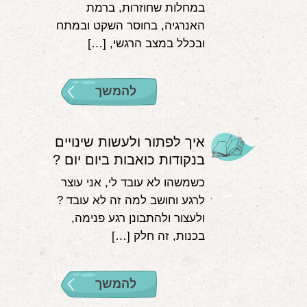
במחלות שחוזרות, ברמת
האנרגיה, בחוסר השקט ובמתח
ובכלל במצב הרגשי, […]
להמשך
איך לפתור ולעשות שינויים
בנקודות כואבות ביום יום ?
כשמשהו לא עובד לי, אני עוצר
לרגע וחושב למה זה לא עובד ?
ולעצור ולהתבונן רגע פנימה,
בכנות, זה חלק […]
להמשך