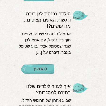
הילדה נכנסת לגן בוכה
ורגשות האשם מציפים…
מה עושים?!
אתמול היתה לי שיחה מעניינת
תוך כדי טיפול, עם אמא לבן
שנה שמטופל אצלי ובן 5 שטופל
בעבר. דיברנו על […]
להמשך
איך לעזור לילדים שלנו
בחזרה למסגרות?
שבוע אחרון של החופש הגדול,