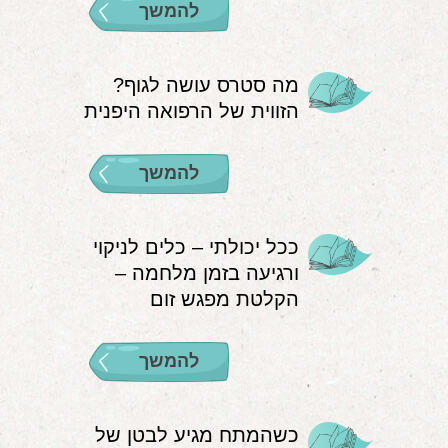
להמשך
מה סטרס עושה לגוף?
הזווית של הרפואה היפנית
להמשך
ככל יכולתי – כלים לניקוי
ורגיעה בזמן מלחמה –
הקלטת מפגש זום
להמשך
כשהמתח מגיע לבטן של