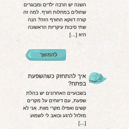
השנה יש הרבה ילדים ומבוגרים
שחולים במחלות חורף. למה זה
קורה דווקא החורף הזה? הנה
שתי סיבות עיקריות הראשונה
היא […]
להמשך
איך להתחזק כשהשפעת
בפתח?
בשבועיים האחרונים יש בהלת
שפעת, עם דיווחים על מקרים
קשים ואפילו מקרי מוות. אני לא
מזלזל לרגע וכואב לי לשמוע
[…]