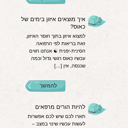
איך מוצאים איזון בימים של
כאוס?
למצוא איזון בתוך חוסר האיזון,
זאת בריאות לפי הרפואה
הסינית-יפנית ☯️ אנחנו חווים
עכשיו כאוס רגשי גדול וכמה
שננסה, אין […]
להמשך
להיות הורים מרפאים
תארו לכם שיש לכם אפשרות
לעשות עכשיו שינוי במצב –