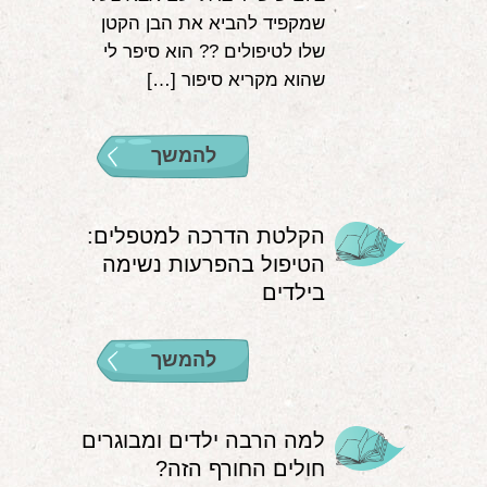
שמקפיד להביא את הבן הקטן
שלו לטיפולים ?‍? הוא סיפר לי
שהוא מקריא סיפור […]
להמשך
הקלטת הדרכה למטפלים:
הטיפול בהפרעות נשימה
בילדים
להמשך
למה הרבה ילדים ומבוגרים
חולים החורף הזה?