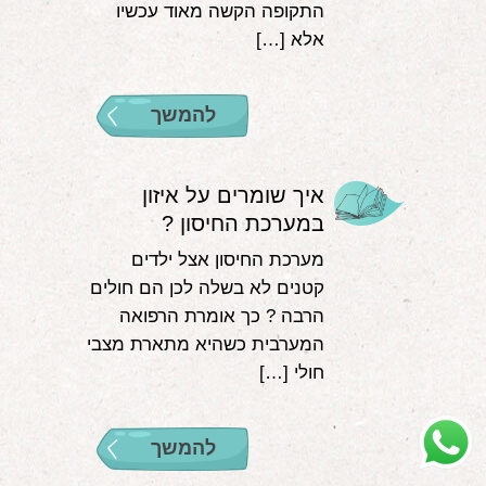
התקופה הקשה מאוד עכשיו
אלא […]
להמשך
איך שומרים על איזון
במערכת החיסון ?
מערכת החיסון אצל ילדים
קטנים לא בשלה לכן הם חולים
הרבה ? כך אומרת הרפואה
המערבית כשהיא מתארת מצבי
חולי […]
להמשך