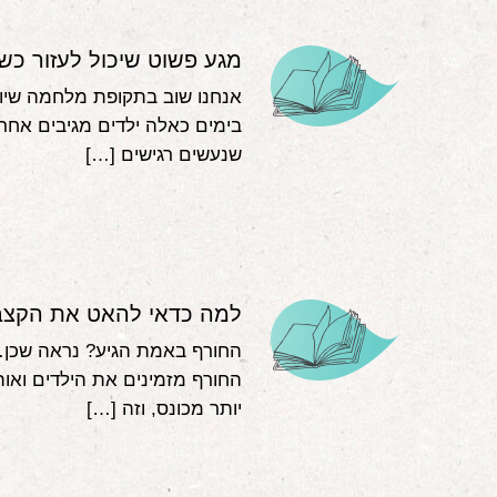
מגע פשוט שיכול לעזור כש
אנחנו שוב בתקופת מלחמה שיוצ
בימים כאלה ילדים מגיבים אחרת
שנעשים רגישים […]
למה כדאי להאט את הקצב
החורף באמת הגיע? נראה שכן…
החורף מזמינים את הילדים ואות
יותר מכונס, וזה […]