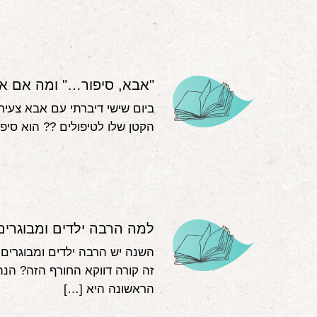
"אבא, סיפור…" ומה אם אני
ביום שישי דיברתי עם אבא צעי
הקטן שלו לטיפולים ?‍? הוא סיפ
למה הרבה ילדים ומבוגרים
השנה יש הרבה ילדים ומבוגרים
זה קורה דווקא החורף הזה? הנה
הראשונה היא […]