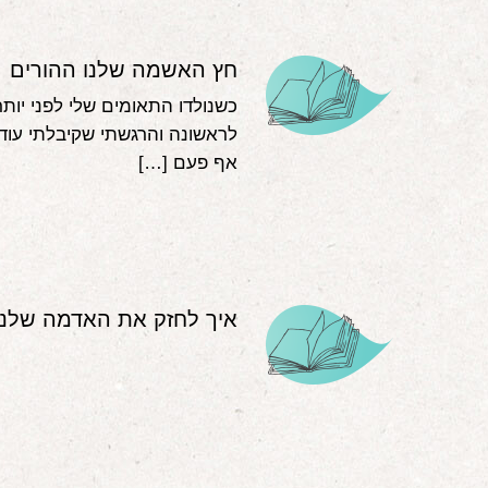
חץ האשמה שלנו ההורים
לראשונה והרגשתי שקיבלתי עו
אף פעם […]
איך לחזק את האדמה שלנו?