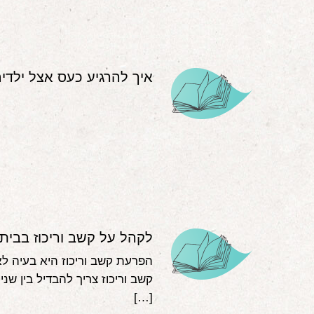
איך להרגיע כעס אצל ילדים
לקהל על קשב וריכוז בבית
הפרעת קשב וריכוז היא בעיה ל
[…]