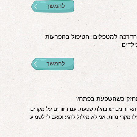
להמשך
דרכה למטפלים: הטיפול בהפרעות
ילדים
להמשך
חזק כשהשפעת בפתח?
האחרונים יש בהלת שפעת, עם דיווחים על מקרים
ו מקרי מוות. אני לא מזלזל לרגע וכואב לי לשמוע