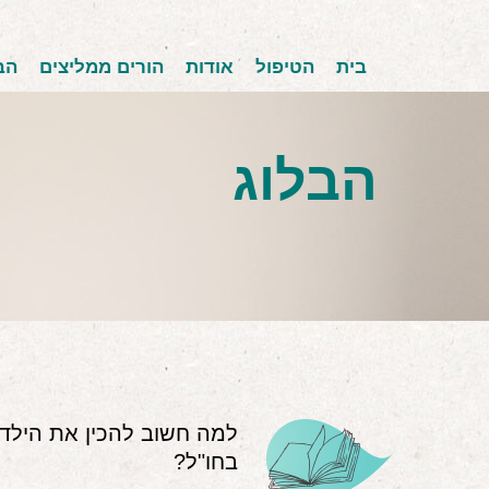
בית
הטיפול
אודות
הורים ממליצים
הב
הבלוג
למה חשוב להכין את הילד
בחו"ל?