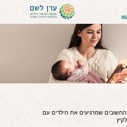
05
 החשובים שמרגיעים את הילדים עם
קיץ