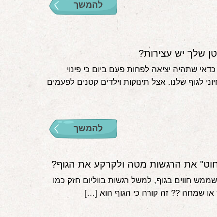
להמשך
ן שלך יש עצירות?
כדאי שתהיה יציאה לפחות פעם ביום כי פינוי
ני לגוף שלנו. אצל תינוקות וילדים קטנים לפעמים
להמשך
חוט" את הרגשות מטה ולקרקע את הגוף?
שממש חווים בגוף, למשל רגשות בווליום חזק כמו
או שמחה ?‍? זה קורה כי הגוף הוא […]