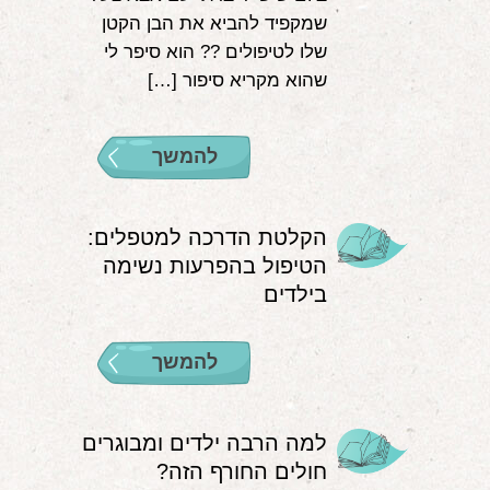
שמקפיד להביא את הבן הקטן
שלו לטיפולים ?‍? הוא סיפר לי
שהוא מקריא סיפור […]
להמשך
הקלטת הדרכה למטפלים:
הטיפול בהפרעות נשימה
בילדים
להמשך
למה הרבה ילדים ומבוגרים
חולים החורף הזה?