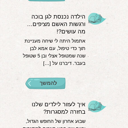
הילדה נכנסת לגן בוכה
ורגשות האשם מציפים…
מה עושים?!
אתמול היתה לי שיחה מעניינת
תוך כדי טיפול, עם אמא לבן
שנה שמטופל אצלי ובן 5 שטופל
בעבר. דיברנו על […]
להמשך
איך לעזור לילדים שלנו
בחזרה למסגרות?
שבוע אחרון של החופש הגדול,