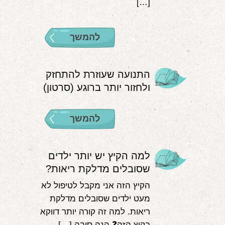
[…]
להמשך
התנועה שעוזרת להתחזק
ולחזור יותר ברוגע (סרטון)
להמשך
למה הקיץ יש יותר ילדים
שסובלים מדלקת ריאות?
הקיץ הזה אני מקבל לטיפול לא
מעט ילדים שסובלים מדלקת
ריאות. למה זה קורה יותר דווקא
בקיץ הזה❓ הנה סיבה […]