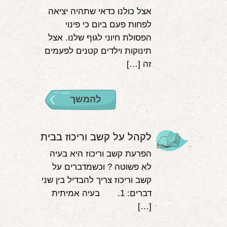
אצל כולנו כדאי שתהיה יציאה
לפחות פעם ביום כי פינוי
הפסולת חיוני לגוף שלנו. אצל
תינוקות וילדים קטנים לפעמים
זה […]
להמשך
לקהל על קשב וריכוז בבית
הפרעת קשב וריכוז היא בעיה
לא פשוטה ? וכשמדברים על
קשב וריכוז צריך להבדיל בין שני
דברים: 1. בעיה אמיתית
[…]