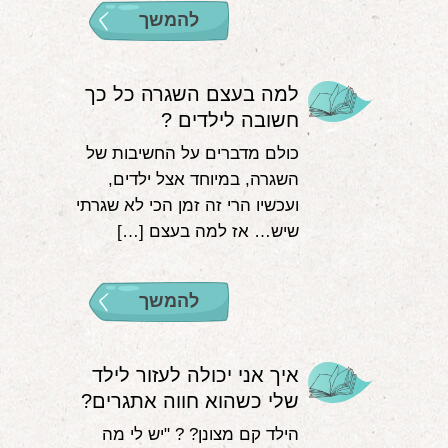
להמשך
למה בעצם השגרה כל כך
חשובה לילדים ?
כולם מדברים על החשיבות של
השגרה, במיוחד אצל ילדים,
ועכשיו הרי זה זמן הכי לא שגרתי
שיש… אז למה בעצם […]
להמשך
איך אני יכולה לעזור לילד
שלי כשהוא חווה אתגרים?
הילד קם מצונן? ? "יש לי מה