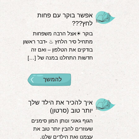
אפשר בוקר עם פחות
לחץ???
בוקר ☀אצל הרבה משפחות
מתחיל סיר הלחץ ♨ ▫דבר ראשון
בודקים את הטלפון – ואם זה
חדשות התחלנו במנה של […]
להמשך
איך להכיר את הילד שלך
יותר טוב (סרטון)
הגוף גאוני ונותן המון סימנים
שעוזרים להבין יותר טוב את
עצמנו ואת הילדים שלנו.