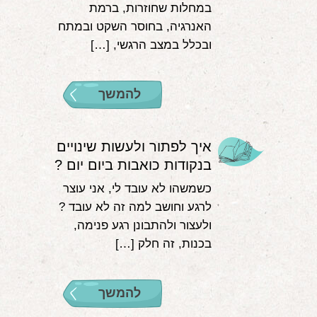
במחלות שחוזרות, ברמת
האנרגיה, בחוסר השקט ובמתח
ובכלל במצב הרגשי, […]
להמשך
איך לפתור ולעשות שינויים
בנקודות כואבות ביום יום ?
כשמשהו לא עובד לי, אני עוצר
לרגע וחושב למה זה לא עובד ?
ולעצור ולהתבונן רגע פנימה,
בכנות, זה חלק […]
להמשך