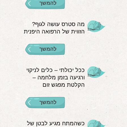
להמשך
מה סטרס עושה לגוף?
הזווית של הרפואה היפנית
להמשך
ככל יכולתי – כלים לניקוי
ורגיעה בזמן מלחמה –
הקלטת מפגש זום
להמשך
כשהמתח מגיע לבטן של