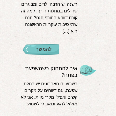
השנה יש הרבה ילדים ומבוגרים
שחולים במחלות חורף. למה זה
קורה דווקא החורף הזה? הנה
שתי סיבות עיקריות הראשונה
היא […]
להמשך
איך להתחזק כשהשפעת
בפתח?
בשבועיים האחרונים יש בהלת
שפעת, עם דיווחים על מקרים
קשים ואפילו מקרי מוות. אני לא
מזלזל לרגע וכואב לי לשמוע
[…]