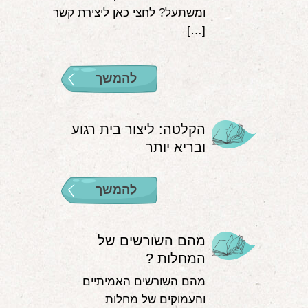
ומשתעל? לחצי כאן ליצירת קשר
[…]
להמשך
הקלטה: ליצור בית רגוע
ובריא יותר
להמשך
מהם השורשים של
המחלות ?
מהם השורשים האמיתיים
והעמוקים של מחלות