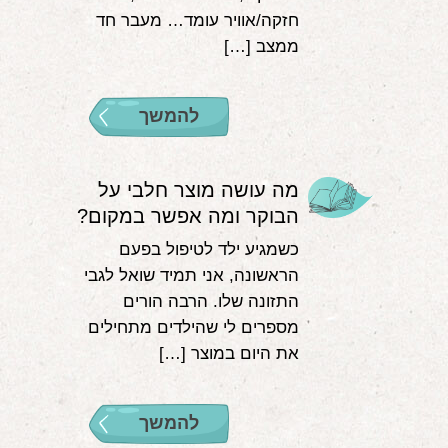
חזקה/אוויר עומד… מעבר חד
ממצב […]
להמשך
מה עושה מוצר חלבי על
הבוקר ומה אפשר במקום?
כשמגיע ילד לטיפול בפעם
הראשונה, אני תמיד שואל לגבי
התזונה שלו. הרבה הורים
מספרים לי שהילדים מתחילים
את היום במוצר […]
להמשך