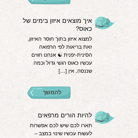
איך מוצאים איזון בימים של
כאוס?
למצוא איזון בתוך חוסר האיזון,
זאת בריאות לפי הרפואה
הסינית-יפנית ☯️ אנחנו חווים
עכשיו כאוס רגשי גדול וכמה
שננסה, אין […]
להמשך
להיות הורים מרפאים
תארו לכם שיש לכם אפשרות
לעשות עכשיו שינוי במצב –