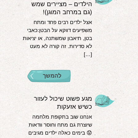
הילדים – מציירים שמש
(גם במרחב המוגן)!
אצל ילדים רבים פחד ומתח
משפיעים דווקא על הבטן:כאבי
בטן, תיאבון שמשתנה, או יציאות
לא סדירות. זה קורה לא מעט
[…]
להמשך
מגע פשוט שיכול לעזור
כשיש אזעקות
אנחנו שוב בתקופת מלחמה
שיוצרת גם מתח וחוסר וודאות
😟 בימים כאלה ילדים מגיבים