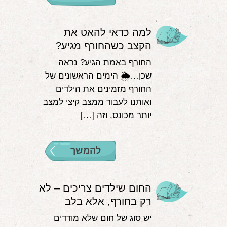
למה כדאי להאט את
הקצב כשהחורף מגיע?
החורף באמת הגיע? נראה
שכן…🌦 הימים הראשונים של
החורף מזמינים את הילדים
ואותנו לעבור ממצב קיצי למצב
יותר מכונס, וזה […]
להמשך
החום שילדים צריכים – לא
רק בחורף, אלא בלב
יש סוג של חום שלא מודדים