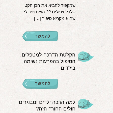
שמקפיד להביא את הבן הקטן
שלו לטיפולים ?‍? הוא סיפר לי
שהוא מקריא סיפור […]
להמשך
הקלטת הדרכה למטפלים:
הטיפול בהפרעות נשימה
בילדים
להמשך
למה הרבה ילדים ומבוגרים
חולים החורף הזה?