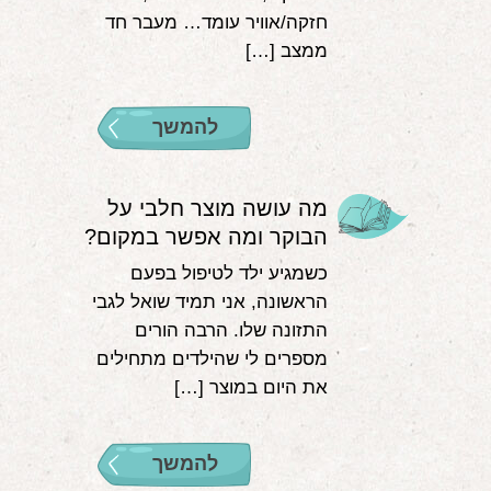
חזקה/אוויר עומד… מעבר חד
ממצב […]
להמשך
מה עושה מוצר חלבי על
הבוקר ומה אפשר במקום?
כשמגיע ילד לטיפול בפעם
הראשונה, אני תמיד שואל לגבי
התזונה שלו. הרבה הורים
מספרים לי שהילדים מתחילים
את היום במוצר […]
להמשך