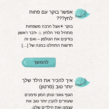
אפשר בוקר עם פחות
לחץ???
בוקר ☀אצל הרבה משפחות
מתחיל סיר הלחץ ♨ ▫דבר ראשון
בודקים את הטלפון – ואם זה
חדשות התחלנו במנה של […]
להמשך
איך להכיר את הילד שלך
יותר טוב (סרטון)
הגוף גאוני ונותן המון סימנים
שעוזרים להבין יותר טוב את
עצמנו ואת הילדים שלנו.