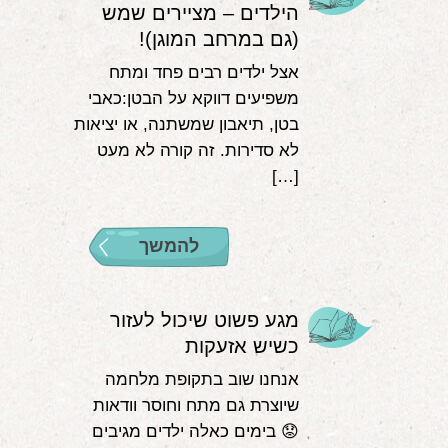
הילדים – מציירים שמש
(גם במרחב המוגן)!
אצל ילדים רבים פחד ומתח
משפיעים דווקא על הבטן:כאבי
בטן, תיאבון שמשתנה, או יציאות
לא סדירות. זה קורה לא מעט
[…]
להמשך
מגע פשוט שיכול לעזור
כשיש אזעקות
אנחנו שוב בתקופת מלחמה
שיוצרת גם מתח וחוסר וודאות
😟 בימים כאלה ילדים מגיבים