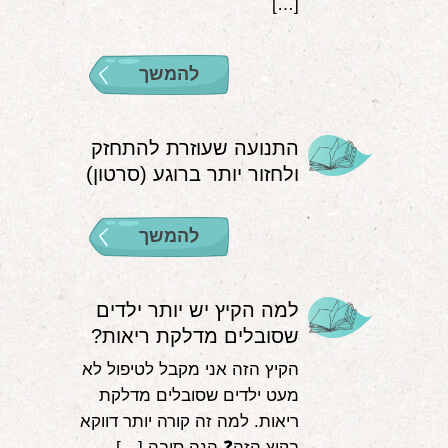
[…]
להמשך
התנועה שעוזרת להתחזק
ולחזור יותר ברוגע (סרטון)
להמשך
למה הקיץ יש יותר ילדים
שסובלים מדלקת ריאות?
הקיץ הזה אני מקבל לטיפול לא
מעט ילדים שסובלים מדלקת
ריאות. למה זה קורה יותר דווקא
בקיץ הזה❓ הנה סיבה […]