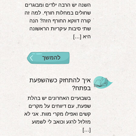
השנה יש הרבה ילדים ומבוגרים
שחולים במחלות חורף. למה זה
קורה דווקא החורף הזה? הנה
שתי סיבות עיקריות הראשונה
היא […]
להמשך
איך להתחזק כשהשפעת
בפתח?
בשבועיים האחרונים יש בהלת
שפעת, עם דיווחים על מקרים
קשים ואפילו מקרי מוות. אני לא
מזלזל לרגע וכואב לי לשמוע
[…]