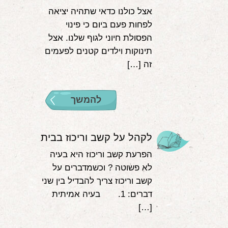
אצל כולנו כדאי שתהיה יציאה
לפחות פעם ביום כי פינוי
הפסולת חיוני לגוף שלנו. אצל
תינוקות וילדים קטנים לפעמים
זה […]
להמשך
לקהל על קשב וריכוז בבית
הפרעת קשב וריכוז היא בעיה
לא פשוטה ? וכשמדברים על
קשב וריכוז צריך להבדיל בין שני
דברים: 1. בעיה אמיתית
[…]