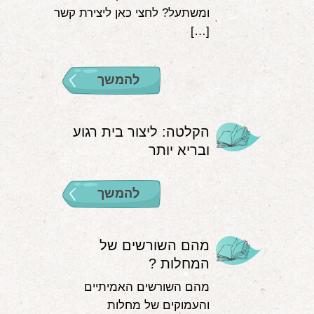
ומשתעל? לחצי כאן ליצירת קשר
[…]
להמשך
הקלטה: ליצור בית רגוע
ובריא יותר
להמשך
מהם השורשים של
המחלות ?
מהם השורשים האמיתיים
והעמוקים של מחלות