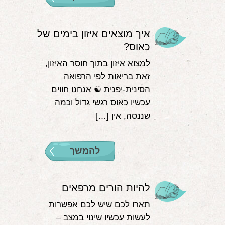
איך מוצאים איזון בימים של
כאוס?
למצוא איזון בתוך חוסר האיזון,
זאת בריאות לפי הרפואה
הסינית-יפנית ☯️ אנחנו חווים
עכשיו כאוס רגשי גדול וכמה
שננסה, אין […]
להמשך
להיות הורים מרפאים
תארו לכם שיש לכם אפשרות
לעשות עכשיו שינוי במצב –