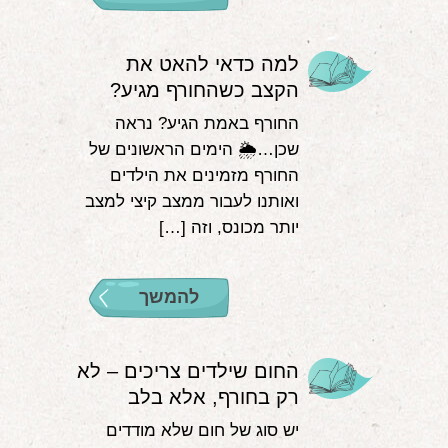
למה כדאי להאט את
הקצב כשהחורף מגיע?
החורף באמת הגיע? נראה
שכן…🌦 הימים הראשונים של
החורף מזמינים את הילדים
ואותנו לעבור ממצב קיצי למצב
יותר מכונס, וזה […]
להמשך
החום שילדים צריכים – לא
רק בחורף, אלא בלב
יש סוג של חום שלא מודדים