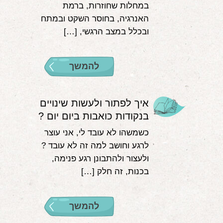
במחלות שחוזרות, ברמת
האנרגיה, בחוסר השקט ובמתח
ובכלל במצב הרגשי, […]
להמשך
איך לפתור ולעשות שינויים
בנקודות כואבות ביום יום ?
כשמשהו לא עובד לי, אני עוצר
לרגע וחושב למה זה לא עובד ?
ולעצור ולהתבונן רגע פנימה,
בכנות, זה חלק […]
להמשך