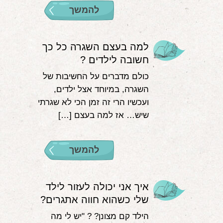
להמשך
למה בעצם השגרה כל כך
חשובה לילדים ?
כולם מדברים על החשיבות של
השגרה, במיוחד אצל ילדים,
ועכשיו הרי זה זמן הכי לא שגרתי
שיש… אז למה בעצם […]
להמשך
איך אני יכולה לעזור לילד
שלי כשהוא חווה אתגרים?
הילד קם מצונן? ? "יש לי מה