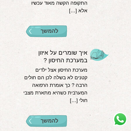
התקופה הקשה מאוד עכשיו
אלא […]
להמשך
איך שומרים על איזון
במערכת החיסון ?
מערכת החיסון אצל ילדים
קטנים לא בשלה לכן הם חולים
הרבה ? כך אומרת הרפואה
המערבית כשהיא מתארת מצבי
חולי […]
להמשך