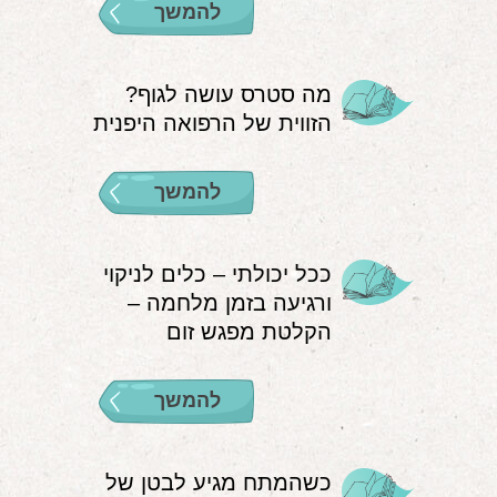
להמשך
מה סטרס עושה לגוף?
הזווית של הרפואה היפנית
להמשך
ככל יכולתי – כלים לניקוי
ורגיעה בזמן מלחמה –
הקלטת מפגש זום
להמשך
כשהמתח מגיע לבטן של