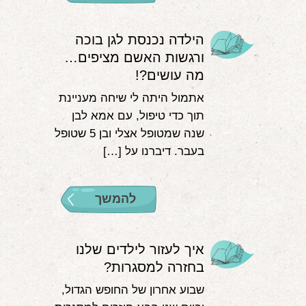
הילדה נכנסת לגן בוכה
ורגשות האשם מציפים…
מה עושים?!
אתמול היתה לי שיחה מעניינת
תוך כדי טיפול, עם אמא לבן
שנה שמטופל אצלי ובן 5 שטופל
בעבר. דיברנו על […]
להמשך
איך לעזור לילדים שלנו
בחזרה למסגרות?
שבוע אחרון של החופש הגדול,